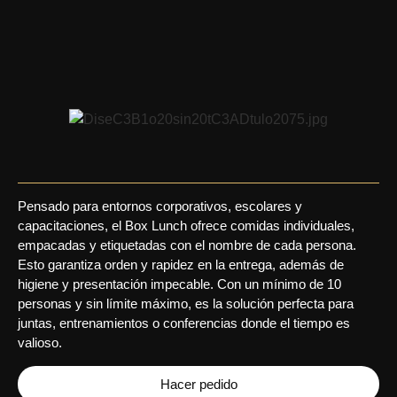
Pensado para entornos corporativos, escolares y
capacitaciones, el Box Lunch ofrece comidas individuales,
empacadas y etiquetadas con el nombre de cada persona.
Esto garantiza orden y rapidez en la entrega, además de
higiene y presentación impecable. Con un mínimo de 10
personas y sin límite máximo, es la solución perfecta para
juntas, entrenamientos o conferencias donde el tiempo es
valioso.
Hacer pedido