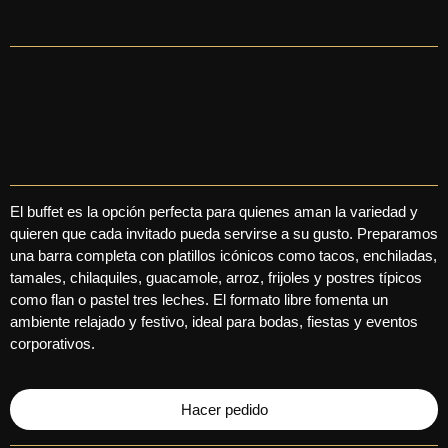
El buffet es la opción perfecta para quienes aman la variedad y
quieren que cada invitado pueda servirse a su gusto. Preparamos
una barra completa con platillos icónicos como tacos, enchiladas,
tamales, chilaquiles, guacamole, arroz, frijoles y postres típicos
como flan o pastel tres leches. El formato libre fomenta un
ambiente relajado y festivo, ideal para bodas, fiestas y eventos
corporativos.
Hacer pedido