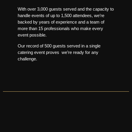
With over 3,000 guests served and the capacity to
handle
events of up to 1,500 attendees, we’re
backed by years of experience and a
team of
more than 15 professionals who make every
event possible.
Our record of 500 guests served in a single
catering event proves
we’re ready for any
challenge.