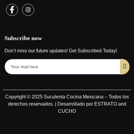
Subscribe now
Don’t miss our future updates! Get Subscribed Today!
Copyright © 2025 Suculenta Cocina Mexicana – Todos los
derechos reservados. | Desarrollado por ESTRATO and
CUCHO