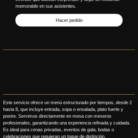
memorable en sus asistentes.
Hacer pedido
Este servicio ofrece un menú estructurado por tiempos, desde 2
hasta 8, que incluye entrada, sopa o ensalada, plato fuerte y
postre. Servimos directamente en mesa con meseros
profesionales, garantizando una experiencia refinada y cuidada.
Es ideal para cenas privadas, eventos de gala, bodas o
celebraciones que requieran un toque de distinción.