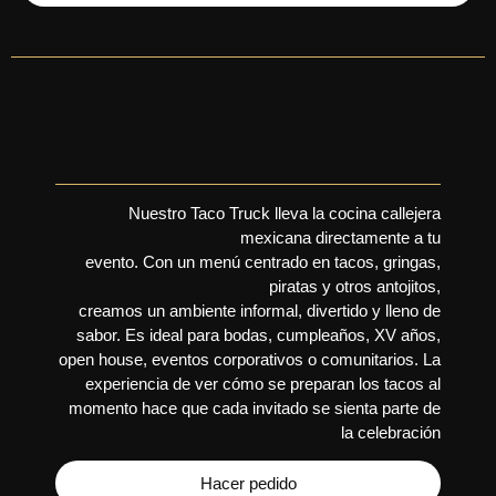
Nuestro Taco Truck lleva la cocina callejera
mexicana directamente a tu
evento. Con un menú centrado en tacos, gringas,
piratas y otros antojitos,
creamos un ambiente informal, divertido y lleno de
sabor. Es ideal para bodas, cumpleaños, XV años,
open house, eventos corporativos o comunitarios. La
experiencia de ver cómo se preparan los tacos al
momento hace que cada invitado se sienta parte de
la celebración
Hacer pedido