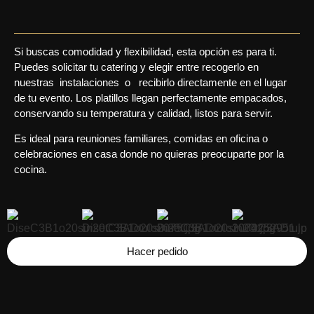
Si buscas comodidad y flexibilidad, esta opción es para ti.
Puedes solicitar tu catering y elegir entre recogerlo en
nuestras instalaciones o recibirlo directamente en el lugar
de tu evento. Los platillos llegan perfectamente empacados,
conservando su temperatura y calidad, listos para servir.
Es ideal para reuniones familiares, comidas en oficina o
celebraciones en casa donde no quieras preocuparte por la
cocina.
Hacer pedido