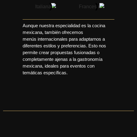
Aunque nuestra especialidad es la cocina
mexicana, también ofrecemos
menús internacionales para adaptarnos a
diferentes estilos y preferencias. Esto nos
permite crear propuestas fusionadas o
completamente ajenas a la gastronomía
mexicana, ideales para eventos con
temáticas específicas.