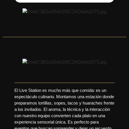
El Live Station es mucho más que comida: es un
espectáculo culinario. Montamos una estación donde
preparamos tortillas, sopes, tacos y huaraches frente
a los invitados. El aroma, la técnica y la interacción
con nuestro equipo convierten cada plato en una
experiencia sensorial única. Es perfecto para
eventos que buscan sorprender y dejar un recuerdo