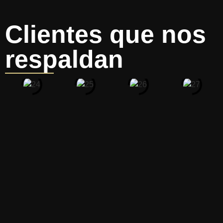
Clientes que nos
respaldan