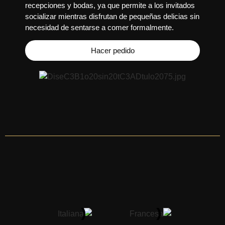
recepciones y bodas, ya que permite a los invitados
socializar mientras disfrutan de pequeñas delicias sin
necesidad de sentarse a comer formalmente.
Hacer pedido